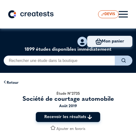
DEVIS
Mon panier
1899 études disponibles immédiatement
Retour
Étude N°2735
Société de courtage automobile
Août 2019
Recevoir les résultats
Ajouter en favoris