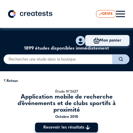
DEVIS
Mon panier
1899 études disponibles immédiatement
Retour
Étude N°2627
Application mobile de recherche
d’événements et de clubs sportifs à
proximité
Octobre 2018
Recevoir les résultats