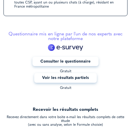
toutes CSP, ayant un ou plusieurs chats (à charge), résidant en
France métropolitaine
Questionnaire mis en ligne par l'un de nos experts avec
notre plateforme
Consulter le questionnaire
Gratuit
Voir les résultats partiels
Gratuit
Recevoir les résultats complets
Recevez directement dans votre boite e-mail les résultats complets de cette
étude
(avec ou sans analyse, selon le Formule choisie)