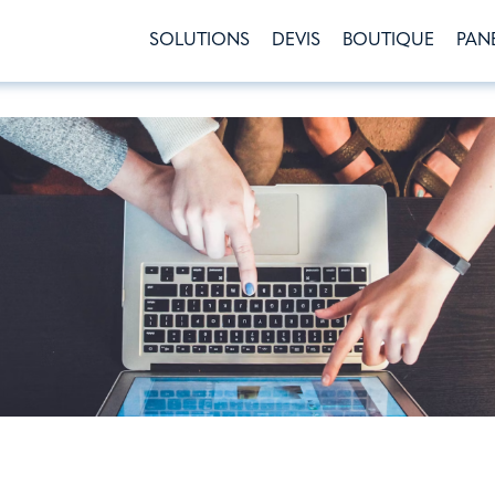
SOLUTIONS
DEVIS
BOUTIQUE
PAN