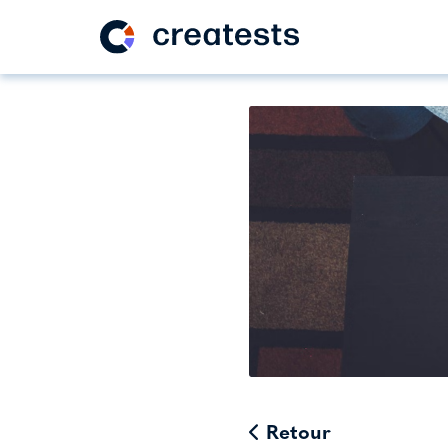
Retour