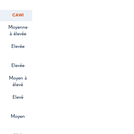
CAWI
Moyenne
à élevée
Elevée
Elevée
Moyen à
élevé
Elevé
Moyen