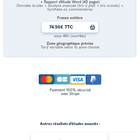
+ Rapport d’étude Word (43 pages)
Données brutes + Analyse avancée (tris à plat + tris croisés) +
Synthèse ou commentaires
France entière
74.50€ TTC
sous 48h (ouvrées)
Zone géographique précise
Tarif variable selon la zone choisie
Paiement 100% sécurisé
avec Stripe
Autres résultats d’études associés :