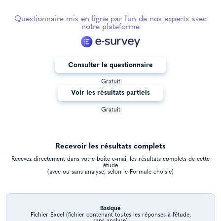
Questionnaire mis en ligne par l'un de nos experts avec
notre plateforme
Consulter le questionnaire
Gratuit
Voir les résultats partiels
Gratuit
Recevoir les résultats complets
Recevez directement dans votre boite e-mail les résultats complets de cette
étude
(avec ou sans analyse, selon le Formule choisie)
Basique
Fichier Excel (fichier contenant toutes les réponses à l’étude,
sans analyse)