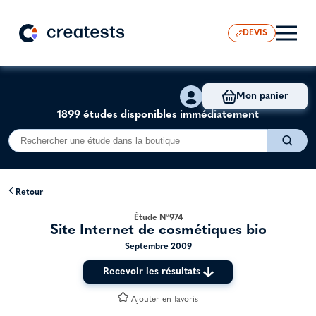
DEVIS
Mon panier
1899 études disponibles immédiatement
Retour
Étude N°974
Site Internet de cosmétiques bio
Septembre 2009
Recevoir les résultats
Ajouter en favoris