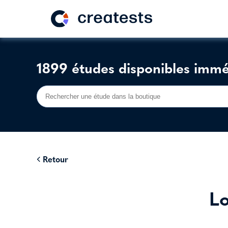
1899 études disponibles imm
Retour
Lo