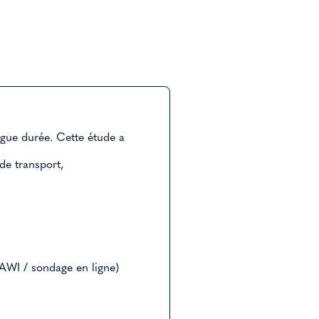
ngue durée. Cette étude a
de transport,
AWI / sondage en ligne)