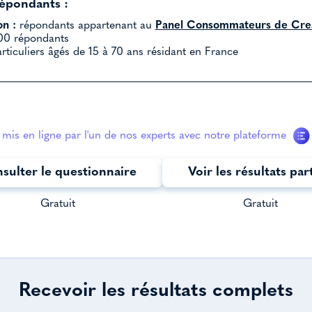
répondants :
on :
répondants appartenant au
Panel Consommateurs de Crea
0 répondants
rticuliers âgés de 15 à 70 ans résidant en France
mis en ligne par l'un de nos experts avec notre plateforme
sulter le questionnaire
Voir les résultats par
Gratuit
Gratuit
Recevoir les résultats complets