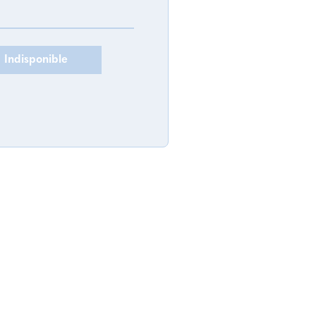
Indisponible