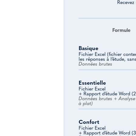
Recevez 
Formule
Basique
Fichier Excel (fichier cont
les réponses à l’étude, san
Données brutes
Essentielle
Fichier Excel
+ Rapport d’étude Word (2
Données brutes + Analyse 
à plat)
Confort
Fichier Excel
+ Rapport d’étude Word (3