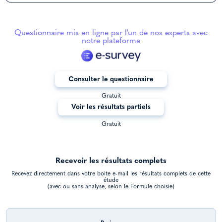
Questionnaire mis en ligne par l'un de nos experts avec
notre plateforme
Consulter le questionnaire
Gratuit
Voir les résultats partiels
Gratuit
Recevoir les résultats complets
Recevez directement dans votre boite e-mail les résultats complets de cette
étude
(avec ou sans analyse, selon le Formule choisie)