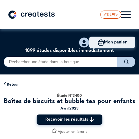
DEVIS
Mon panier
1899 études disponibles immédiatement
Retour
Étude N°3400
Boîtes de biscuits et bubble tea pour enfants
Avril 2023
Recevoir les résultats
Ajouter en favoris