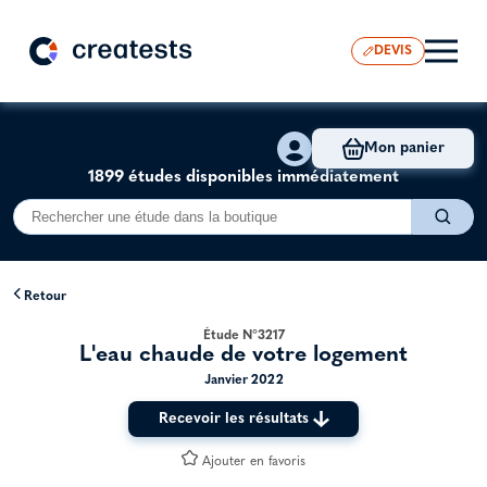
DEVIS
Mon panier
1899 études disponibles immédiatement
Retour
Étude N°3217
L'eau chaude de votre logement
Janvier 2022
Recevoir les résultats
Ajouter en favoris