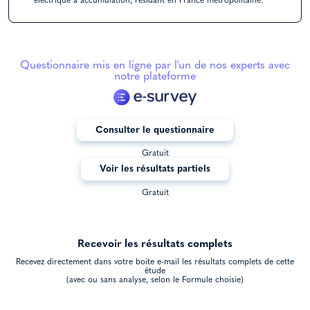
électrique à accumulation, résidant en France métropolitaine.
Questionnaire mis en ligne par l'un de nos experts avec
notre plateforme
Consulter le questionnaire
Gratuit
Voir les résultats partiels
Gratuit
Recevoir les résultats complets
Recevez directement dans votre boite e-mail les résultats complets de cette
étude
(avec ou sans analyse, selon le Formule choisie)