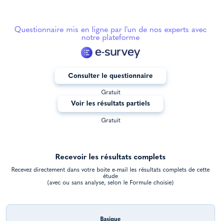
Questionnaire mis en ligne par l'un de nos experts avec
notre plateforme
Consulter le questionnaire
Gratuit
Voir les résultats partiels
Gratuit
Recevoir les résultats complets
Recevez directement dans votre boite e-mail les résultats complets de cette
étude
(avec ou sans analyse, selon le Formule choisie)
Basique