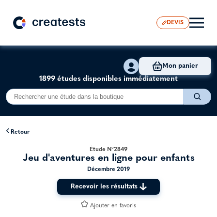
DEVIS
Mon panier
1899 études disponibles immédiatement
Retour
Étude N°2849
Jeu d'aventures en ligne pour enfants
Décembre 2019
Recevoir les résultats
Ajouter en favoris