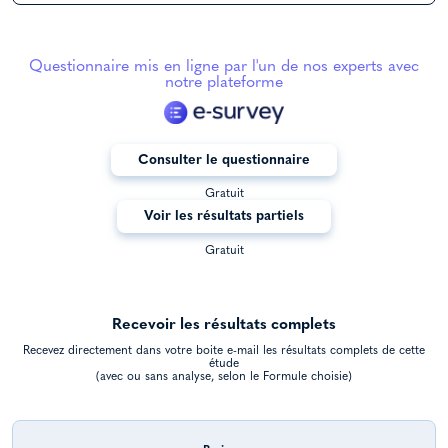
Questionnaire mis en ligne par l'un de nos experts avec
notre plateforme
Consulter le questionnaire
Gratuit
Voir les résultats partiels
Gratuit
Recevoir les résultats complets
Recevez directement dans votre boite e-mail les résultats complets de cette
étude
(avec ou sans analyse, selon le Formule choisie)