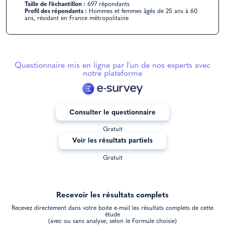
Taille de l’échantillon :
697 répondants
Profil des répondants :
Hommes et femmes âgés de 25 ans à 60
ans, résidant en France métropolitaine
Questionnaire mis en ligne par l'un de nos experts avec
notre plateforme
Consulter le questionnaire
Gratuit
Voir les résultats partiels
Gratuit
Recevoir les résultats complets
Recevez directement dans votre boite e-mail les résultats complets de cette
étude
(avec ou sans analyse, selon le Formule choisie)