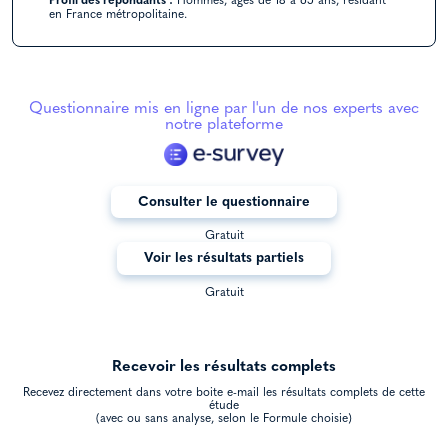
Profil des répondants :
Hommes, âgés de 18 à 65 ans, résidant
en France métropolitaine.
Questionnaire mis en ligne par l'un de nos experts avec
notre plateforme
Consulter le questionnaire
Gratuit
Voir les résultats partiels
Gratuit
Recevoir les résultats complets
Recevez directement dans votre boite e-mail les résultats complets de cette
étude
(avec ou sans analyse, selon le Formule choisie)