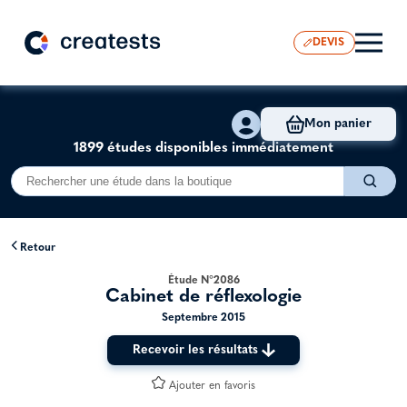
DEVIS
Mon panier
1899 études disponibles immédiatement
Retour
Étude N°2086
Cabinet de réflexologie
Septembre 2015
Recevoir les résultats
Ajouter en favoris