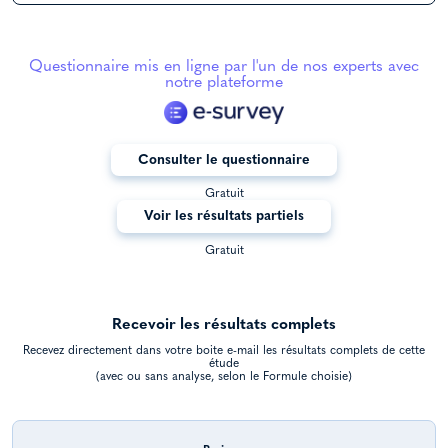
Questionnaire mis en ligne par l'un de nos experts avec
notre plateforme
Consulter le questionnaire
Gratuit
Voir les résultats partiels
Gratuit
Recevoir les résultats complets
Recevez directement dans votre boite e-mail les résultats complets de cette
étude
(avec ou sans analyse, selon le Formule choisie)