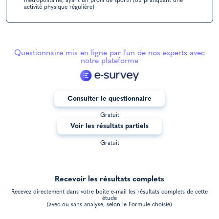
métropolitaine, ayant un profil de sportif (ou pratiquant une
activité physique régulière)
Questionnaire mis en ligne par l'un de nos experts avec
notre plateforme
Consulter le questionnaire
Gratuit
Voir les résultats partiels
Gratuit
Recevoir les résultats complets
Recevez directement dans votre boite e-mail les résultats complets de cette
étude
(avec ou sans analyse, selon le Formule choisie)