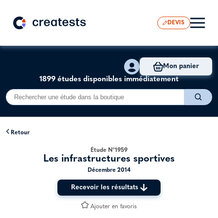
DEVIS
Mon panier
1899 études disponibles immédiatement
Retour
Étude N°1959
Les infrastructures sportives
Décembre 2014
Recevoir les résultats
Ajouter en favoris