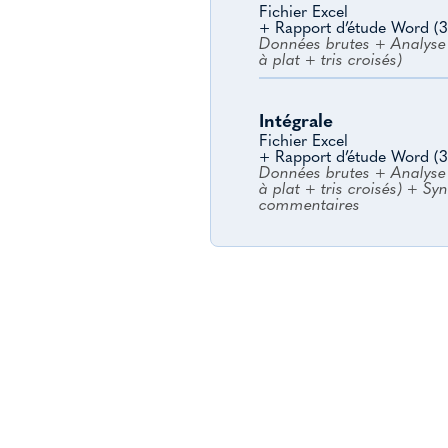
Fichier Excel
+ Rapport d’étude Word (3
Données brutes + Analyse 
à plat + tris croisés)
Intégrale
Fichier Excel
+ Rapport d’étude Word (3
Données brutes + Analyse 
à plat + tris croisés) + Sy
commentaires