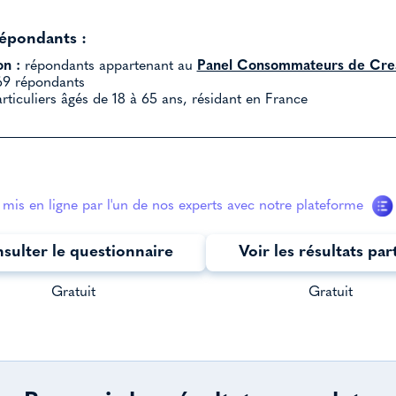
répondants :
on :
répondants appartenant au
Panel Consommateurs de Crea
9 répondants
rticuliers âgés de 18 à 65 ans, résidant en France
mis en ligne par l'un de nos experts avec notre plateforme
sulter le questionnaire
Voir les résultats par
Gratuit
Gratuit