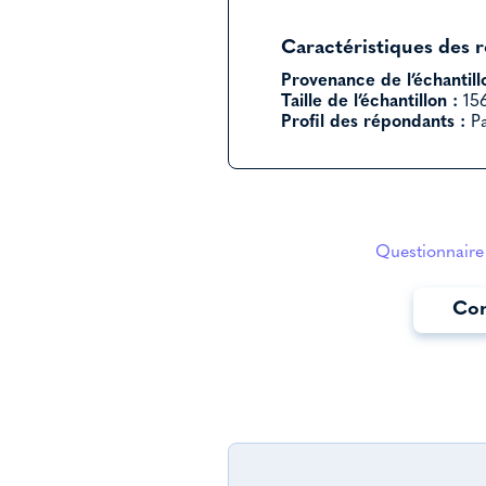
Caractéristiques des 
Provenance de l’échantill
Taille de l’échantillon :
156
Profil des répondants :
Pa
Questionnaire 
Con