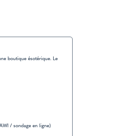
une boutique ésotérique. Le
AWI / sondage en ligne)