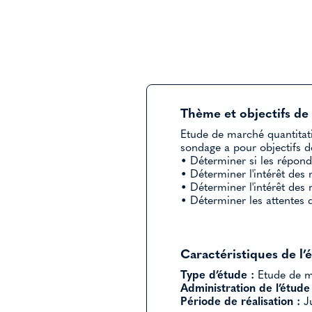
Thème et objectifs de 
Etude de marché quantitati
sondage a pour objectifs d
• Déterminer si les répond
• Déterminer l'intérêt des
• Déterminer l'intérêt de
• Déterminer les attentes d
Caractéristiques de l’
Type d’étude :
Etude de ma
Administration de l’étude 
Période de réalisation :
Ju