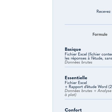
Recevez 
Formule
Basique
Fichier Excel (fichier cont
les réponses à l’étude, san
Données brutes
Essentielle
Fichier Excel
+ Rapport d’étude Word (2
Données brutes + Analyse 
à plat)
Confort