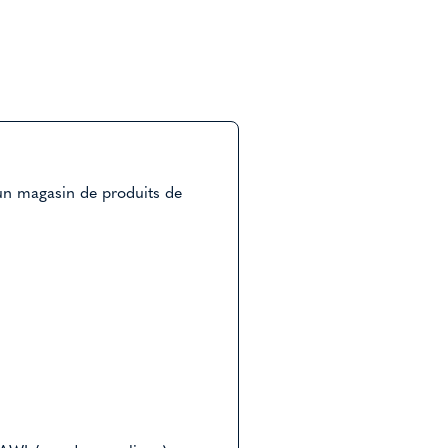
'un magasin de produits de