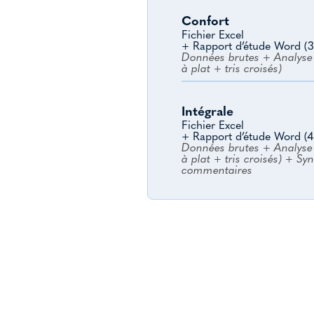
Confort
Fichier Excel
+ Rapport d’étude Word (3
Données brutes + Analyse 
à plat + tris croisés)
Intégrale
Fichier Excel
+ Rapport d’étude Word (4
Données brutes + Analyse 
à plat + tris croisés) + Sy
commentaires