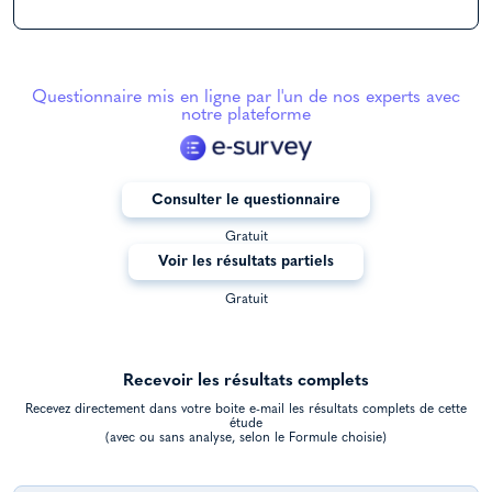
Questionnaire mis en ligne par l'un de nos experts avec
notre plateforme
Consulter le questionnaire
Gratuit
Voir les résultats partiels
Gratuit
Recevoir les résultats complets
Recevez directement dans votre boite e-mail les résultats complets de cette
étude
(avec ou sans analyse, selon le Formule choisie)