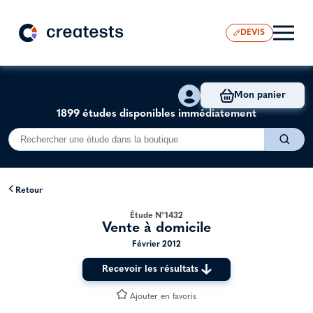
DEVIS
Mon panier
1899 études disponibles immédiatement
Retour
Étude N°1432
Vente à domicile
Février 2012
Recevoir les résultats
Ajouter en favoris