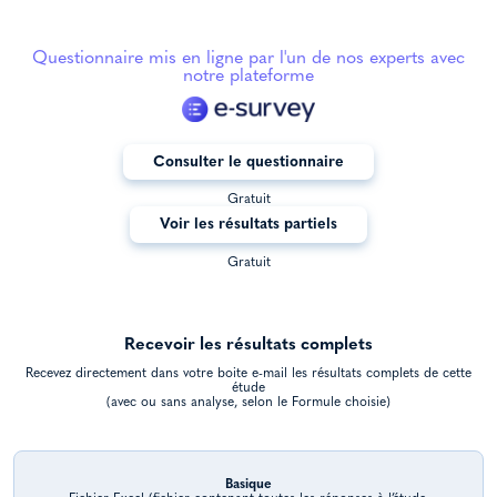
Questionnaire mis en ligne par l'un de nos experts avec
notre plateforme
Consulter le questionnaire
Gratuit
Voir les résultats partiels
Gratuit
Recevoir les résultats complets
Recevez directement dans votre boite e-mail les résultats complets de cette
étude
(avec ou sans analyse, selon le Formule choisie)
Basique