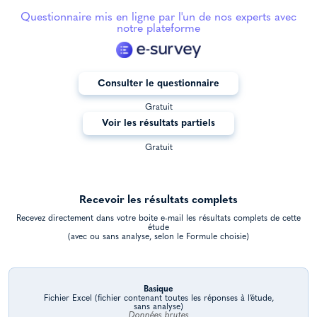
Questionnaire mis en ligne par l'un de nos experts avec
notre plateforme
Consulter le questionnaire
Gratuit
Voir les résultats partiels
Gratuit
Recevoir les résultats complets
Recevez directement dans votre boite e-mail les résultats complets de cette
étude
(avec ou sans analyse, selon le Formule choisie)
Basique
Fichier Excel (fichier contenant toutes les réponses à l’étude,
sans analyse)
Données brutes