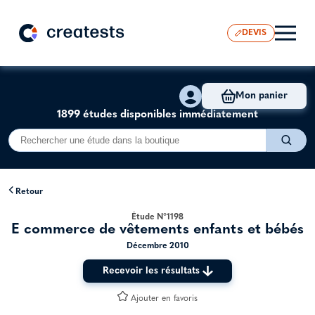
DEVIS
Mon panier
1899 études disponibles immédiatement
Retour
Étude N°1198
E commerce de vêtements enfants et bébés
Décembre 2010
Recevoir les résultats
Ajouter en favoris