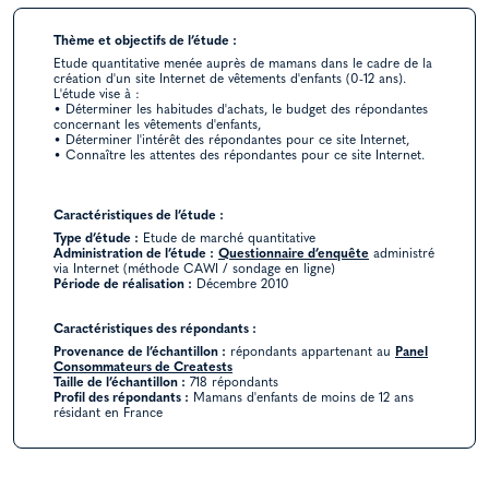
Thème et objectifs de l’étude :
Etude quantitative menée auprès de mamans dans le cadre de la
création d'un site Internet de vêtements d'enfants (0-12 ans).
L'étude vise à :
• Déterminer les habitudes d'achats, le budget des répondantes
concernant les vêtements d'enfants,
• Déterminer l'intérêt des répondantes pour ce site Internet,
• Connaître les attentes des répondantes pour ce site Internet.
Caractéristiques de l’étude :
Type d’étude :
Etude de marché quantitative
Administration de l’étude :
Questionnaire d’enquête
administré
via Internet (méthode CAWI / sondage en ligne)
Période de réalisation :
Décembre 2010
Caractéristiques des répondants :
Provenance de l’échantillon :
répondants appartenant au
Panel
Consommateurs de Creatests
Taille de l’échantillon :
718 répondants
Profil des répondants :
Mamans d'enfants de moins de 12 ans
résidant en France